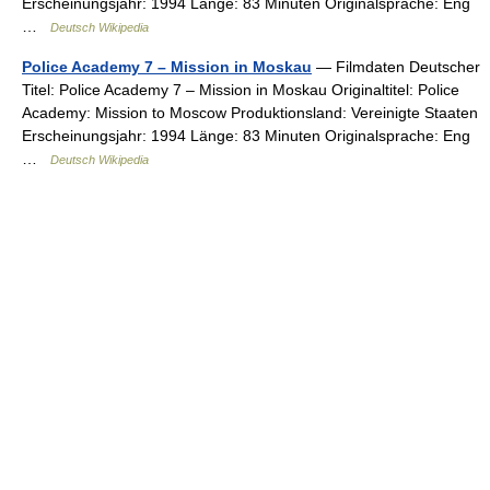
Erscheinungsjahr: 1994 Länge: 83 Minuten Originalsprache: Eng
…
Deutsch Wikipedia
Police Academy 7 – Mission in Moskau
— Filmdaten Deutscher
Titel: Police Academy 7 – Mission in Moskau Originaltitel: Police
Academy: Mission to Moscow Produktionsland: Vereinigte Staaten
Erscheinungsjahr: 1994 Länge: 83 Minuten Originalsprache: Eng
…
Deutsch Wikipedia